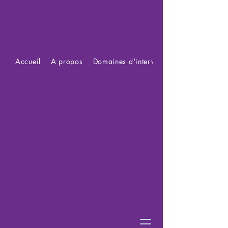
Accueil
A propos
Domaines d'intervention