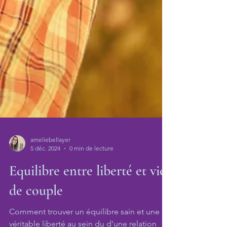
ameliebellayer
5 déc. 2024
0 min de lecture