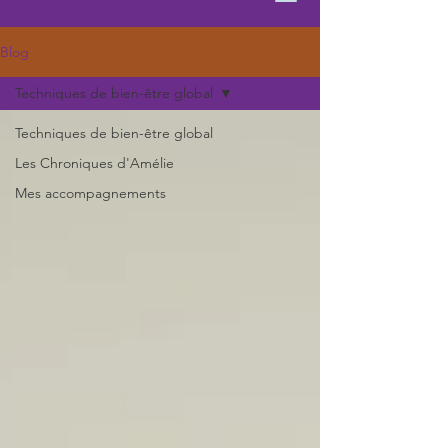
Blog
Techniques de bien-être global
Techniques de bien-être global
Les Chroniques d'Amélie
Mes accompagnements