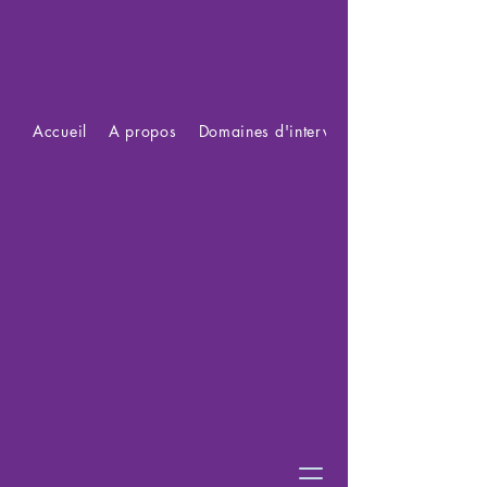
Accueil
A propos
Domaines d'intervention