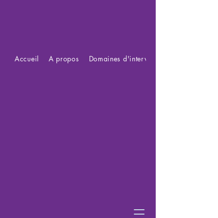
Accueil
A propos
Domaines d'intervention