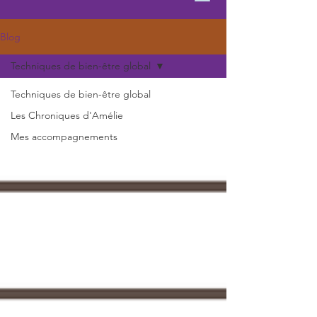
Blog
Techniques de bien-être global
Techniques de bien-être global
Les Chroniques d'Amélie
Mes accompagnements