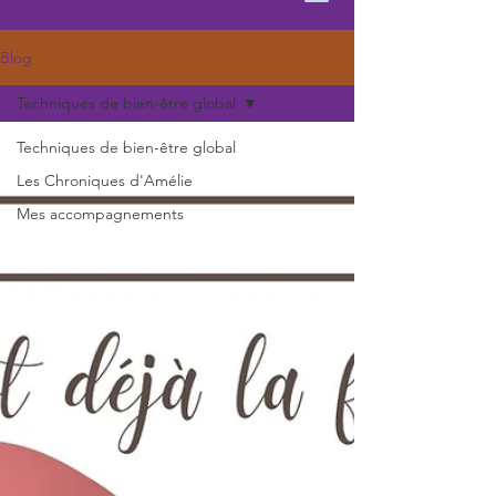
Blog
Techniques de bien-être global
Techniques de bien-être global
Les Chroniques d'Amélie
Mes accompagnements