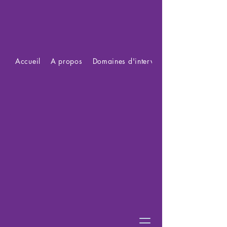
Accueil
A propos
Domaines d'intervention