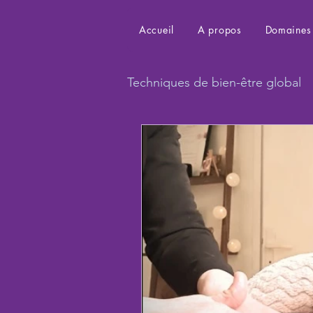
Accueil
A propos
Domaines 
Techniques de bien-être global