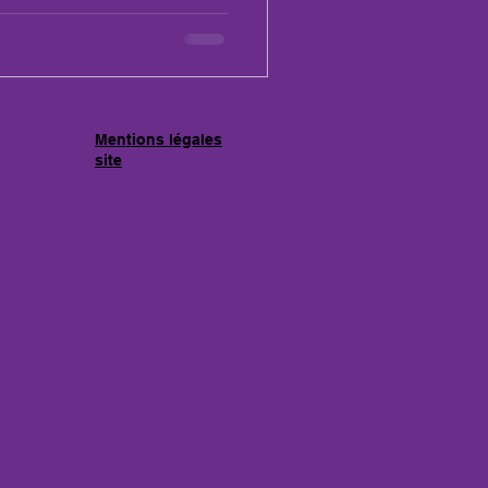
Mentions légales
site