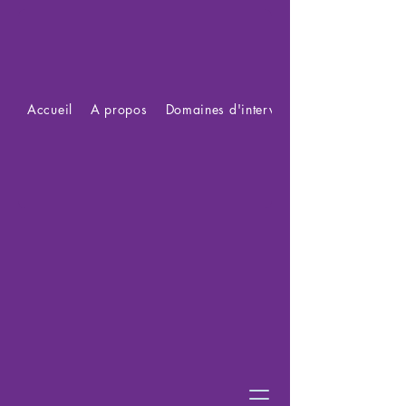
Accueil
A propos
Domaines d'intervention