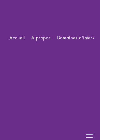
Accueil
A propos
Domaines d'intervention