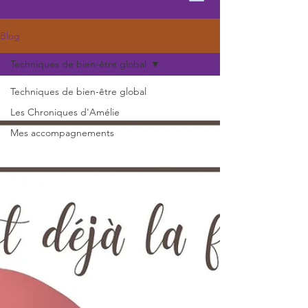
Blog
Techniques de bien-être global
Techniques de bien-être global
Les Chroniques d'Amélie
Mes accompagnements